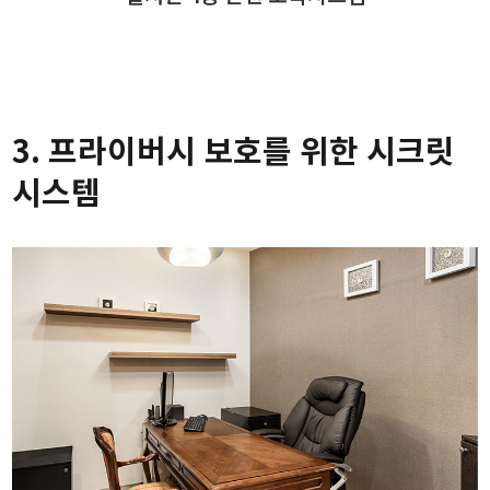
3. 프라이버시 보호를 위한 시크릿
시스템