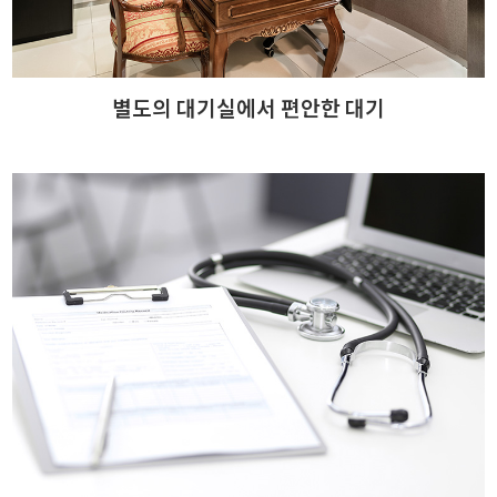
별도의 대기실에서 편안한 대기