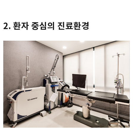
2. 환자 중심의 진료환경