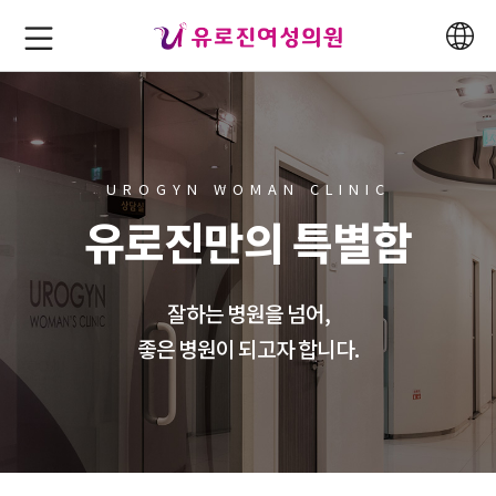
UROGYN WOMAN CLINIC
유로진만의 특별함
잘하는 병원을 넘어,
좋은 병원이 되고자 합니다.