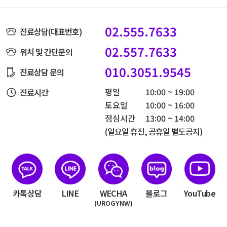
02.555.7633
진료상담(대표번호)
02.557.7633
위치 및 간단문의
010.3051.9545
진료상담 문의
평일
10:00 ~ 19:00
진료시간
토요일
10:00 ~ 16:00
점심시간
13:00 ~ 14:00
(일요일 휴진, 공휴일 별도공지)
카톡상담
LINE
WECHA
블로그
YouTube
(UROGYNW)