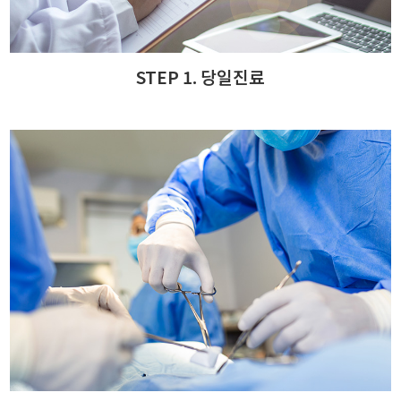
STEP 1. 당일진료