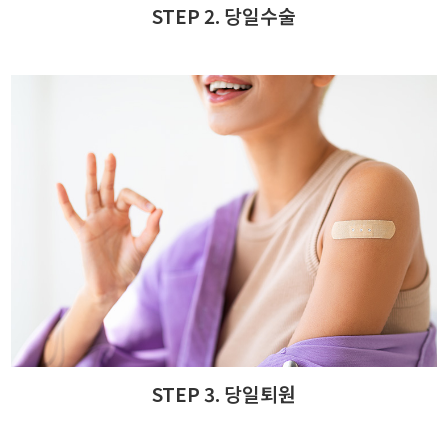
STEP 2. 당일수술
STEP 3. 당일퇴원