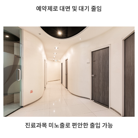
예약제로 대면 및 대기 줄임
진료과목 미노출로 편안한 출입 가능