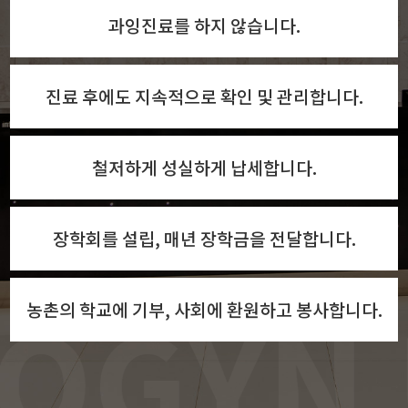
과잉진료를 하지 않습니다.
진료 후에도 지속적으로 확인 및 관리합니다.
철저하게 성실하게 납세합니다.
장학회를 설립, 매년 장학금을 전달합니다.
GYN U
농촌의 학교에 기부, 사회에 환원하고 봉사합니다.