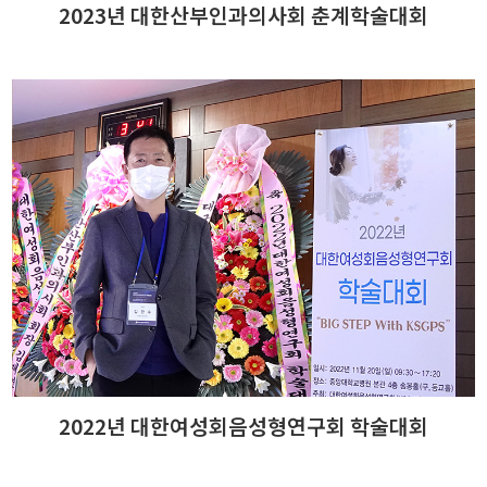
2023년 대한산부인과의사회 춘계학술대회
2022년 대한여성회음성형연구회 학술대회