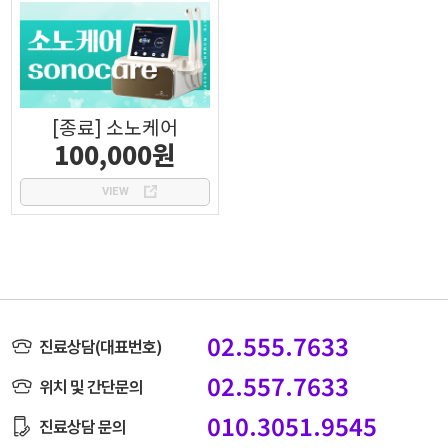
[종료] 소노케어
100,000원
VIEW
02.555.7633
진료상담(대표번호)
02.557.7633
위치 및 간단문의
010.3051.9545
진료상담 문의