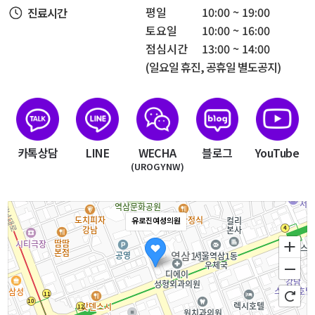
평일
10:00 ~ 19:00
진료시간
토요일
10:00 ~ 16:00
점심시간
13:00 ~ 14:00
(일요일 휴진, 공휴일 별도공지)
카톡상담
LINE
WECHA
블로그
YouTube
(UROGYNW)
유로진여성의원