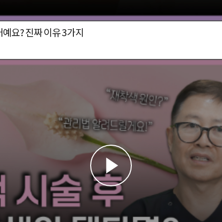
예요? 진짜 이유 3가지