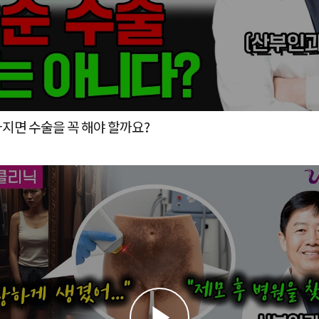
지면 수술을 꼭 해야 할까요?