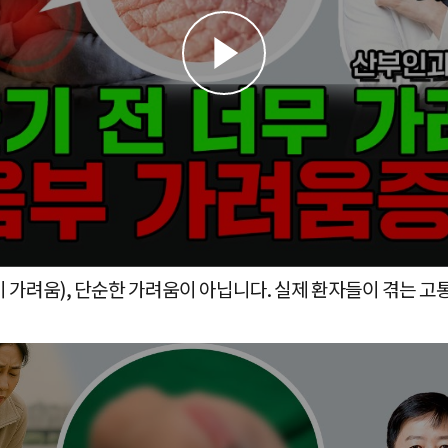
 가려움), 단순한 가려움이 아닙니다. 실제 환자들이 겪는 