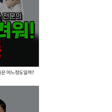
고통은 어느정도일까?