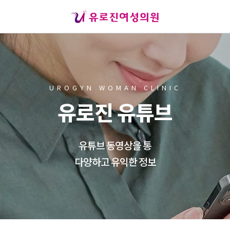
UROGYN WOMAN CLINIC
유로진 유튜브
유튜브 동영상을 통
다양하고 유익한 정보