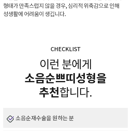
형태가 만족스럽지 않을 경우, 심리적 위축감으로 인해
성생활에 어려움이 생깁니다.
CHECKLIST
이런 분에게
소음순쁘띠성형을
추천
합니다.
소음순재수술을 원하는 분