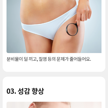
분비물이 덜 끼고, 질염 등의 문제가 줄어들어요.
03. 성감 향상