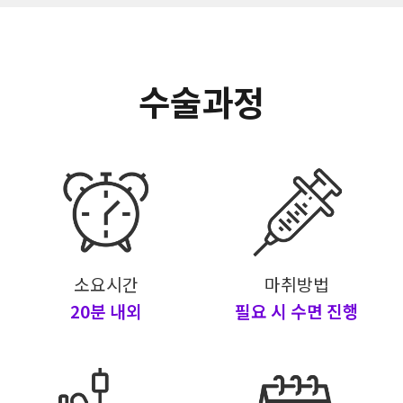
수술과정
소요시간
마취방법
20분 내외
필요 시 수면 진행