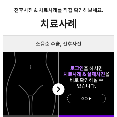
전후사진 & 치료사례를 직접 확인해보세요.
치료사례
소음순 수술, 전후사진