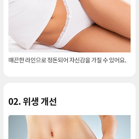
매끈한 라인으로 정돈되어 자신감을 가질 수 있어요.
02. 위생 개선