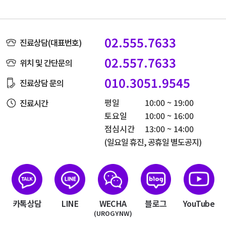
02.555.7633
진료상담(대표번호)
02.557.7633
위치 및 간단문의
010.3051.9545
진료상담 문의
평일
10:00 ~ 19:00
진료시간
토요일
10:00 ~ 16:00
점심시간
13:00 ~ 14:00
(일요일 휴진, 공휴일 별도공지)
카톡상담
LINE
WECHA
블로그
YouTube
(UROGYNW)