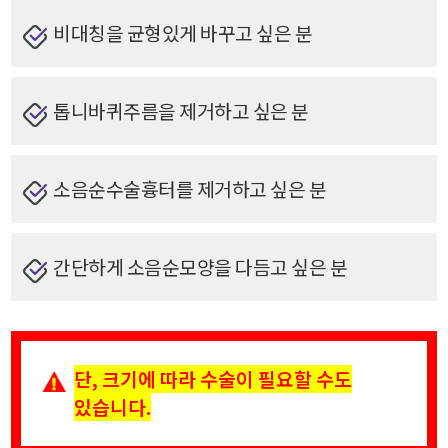
비대칭을 균형있게 바꾸고 싶은 분
톱니바퀴주름을 제거하고 싶은 분
소음순수술흉터를 제거하고 싶은 분
간단하게 소음순모양을 다듬고 싶은 분
단, 크기에 따라 수술이 필요할 수도
있습니다.