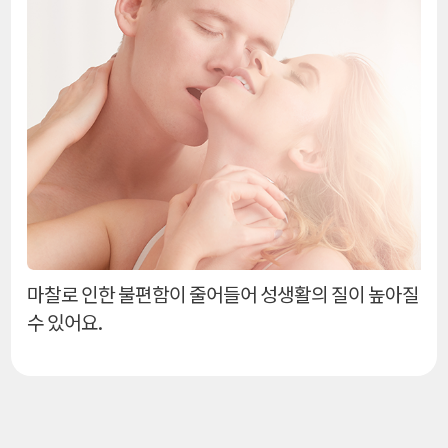
마찰로 인한 불편함이 줄어들어 성생활의 질이 높아질
수 있어요.